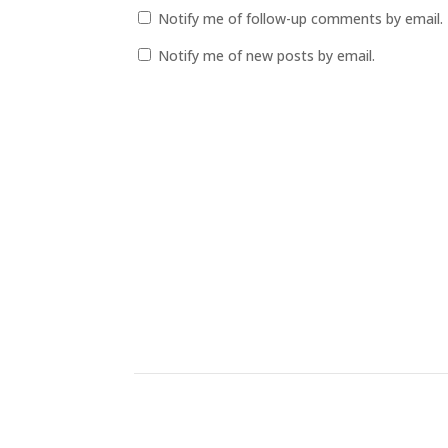
Notify me of follow-up comments by email.
Notify me of new posts by email.