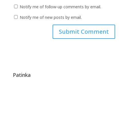
Notify me of follow-up comments by email.
Notify me of new posts by email.
Patinka